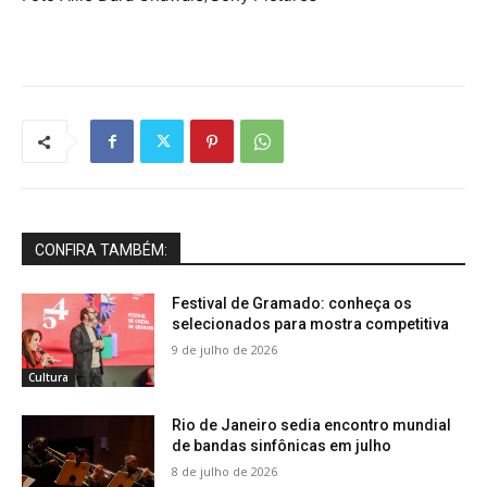
CONFIRA TAMBÉM:
Festival de Gramado: conheça os
selecionados para mostra competitiva
9 de julho de 2026
Cultura
Rio de Janeiro sedia encontro mundial
de bandas sinfônicas em julho
8 de julho de 2026