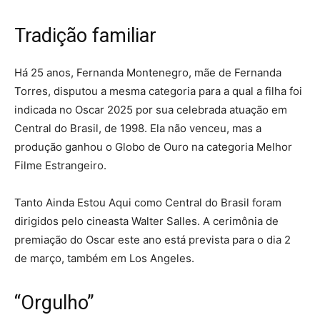
Tradição familiar
Há 25 anos, Fernanda Montenegro, mãe de Fernanda
Torres, disputou a mesma categoria para a qual a filha foi
indicada no Oscar 2025 por sua celebrada atuação em
Central do Brasil, de 1998. Ela não venceu, mas a
produção ganhou o Globo de Ouro na categoria Melhor
Filme Estrangeiro.
Tanto Ainda Estou Aqui como Central do Brasil foram
dirigidos pelo cineasta Walter Salles. A cerimônia de
premiação do Oscar este ano está prevista para o dia 2
de março, também em Los Angeles.
“Orgulho”