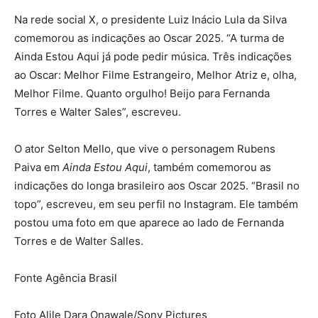
Na rede social X, o presidente Luiz Inácio Lula da Silva
comemorou as indicações ao Oscar 2025. “A turma de
Ainda Estou Aqui já pode pedir música. Três indicações
ao Oscar: Melhor Filme Estrangeiro, Melhor Atriz e, olha,
Melhor Filme. Quanto orgulho! Beijo para Fernanda
Torres e Walter Sales”, escreveu.
O ator Selton Mello, que vive o personagem Rubens
Paiva em
Ainda Estou Aqui
, também comemorou as
indicações do longa brasileiro aos Oscar 2025. “Brasil no
topo”, escreveu, em seu perfil no Instagram. Ele também
postou uma foto em que aparece ao lado de Fernanda
Torres e de Walter Salles.
Fonte Agência Brasil
Foto Alile Dara Onawale/Sony Pictures