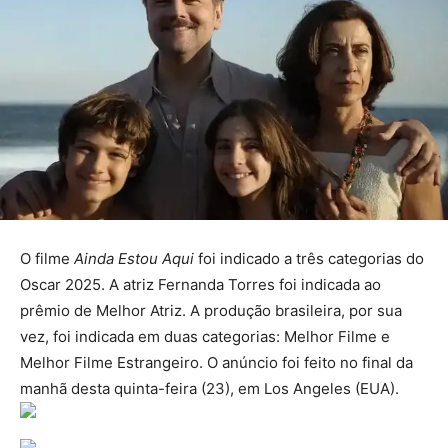
O filme
Ainda Estou Aqui
foi indicado a três categorias do
Oscar 2025. A atriz Fernanda Torres foi indicada ao
prêmio de Melhor Atriz. A produção brasileira, por sua
vez, foi indicada em duas categorias: Melhor Filme e
Melhor Filme Estrangeiro. O anúncio foi feito no final da
manhã desta quinta-feira (23), em Los Angeles (EUA).