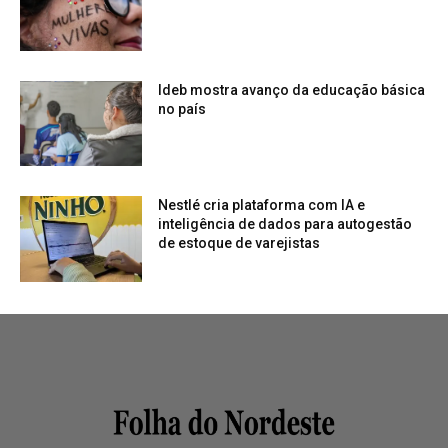
Ideb mostra avanço da educação básica
no país
Nestlé cria plataforma com IA e
inteligência de dados para autogestão
de estoque de varejistas