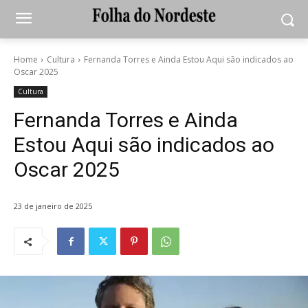
Home
Cultura
Fernanda Torres e Ainda Estou Aqui são indicados ao
Oscar 2025
Cultura
Fernanda Torres e Ainda
Estou Aqui são indicados ao
Oscar 2025
23 de janeiro de 2025