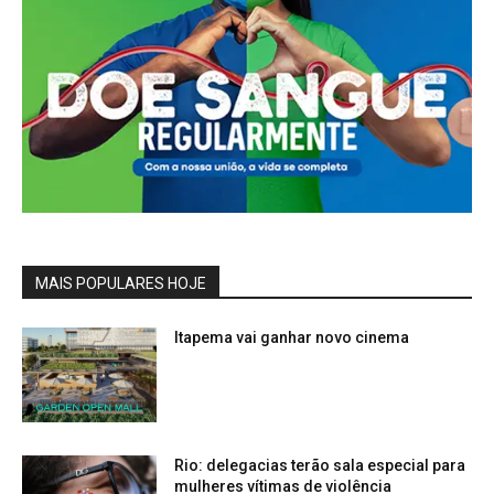
MAIS POPULARES HOJE
Itapema vai ganhar novo cinema
Rio: delegacias terão sala especial para
mulheres vítimas de violência