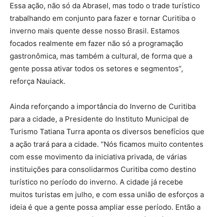
Essa ação, não só da Abrasel, mas todo o trade turístico
trabalhando em conjunto para fazer e tornar Curitiba o
inverno mais quente desse nosso Brasil. Estamos
focados realmente em fazer não só a programação
gastronômica, mas também a cultural, de forma que a
gente possa ativar todos os setores e segmentos”,
reforça Nauiack.
Ainda reforçando a importância do Inverno de Curitiba
para a cidade, a Presidente do Instituto Municipal de
Turismo Tatiana Turra aponta os diversos benefícios que
a ação trará para a cidade. “Nós ficamos muito contentes
com esse movimento da iniciativa privada, de várias
instituições para consolidarmos Curitiba como destino
turístico no período do inverno. A cidade já recebe
muitos turistas em julho, e com essa união de esforços a
ideia é que a gente possa ampliar esse período. Então a