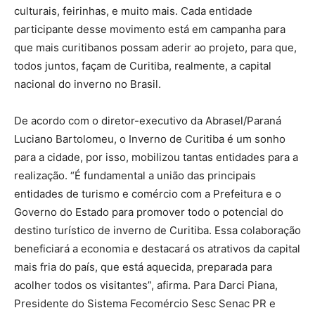
culturais, feirinhas, e muito mais. Cada entidade
participante desse movimento está em campanha para
que mais curitibanos possam aderir ao projeto, para que,
todos juntos, façam de Curitiba, realmente, a capital
nacional do inverno no Brasil.
De acordo com o diretor-executivo da Abrasel/Paraná
Luciano Bartolomeu, o Inverno de Curitiba é um sonho
para a cidade, por isso, mobilizou tantas entidades para a
realização. “É fundamental a união das principais
entidades de turismo e comércio com a Prefeitura e o
Governo do Estado para promover todo o potencial do
destino turístico de inverno de Curitiba. Essa colaboração
beneficiará a economia e destacará os atrativos da capital
mais fria do país, que está aquecida, preparada para
acolher todos os visitantes”, afirma. Para Darci Piana,
Presidente do Sistema Fecomércio Sesc Senac PR e