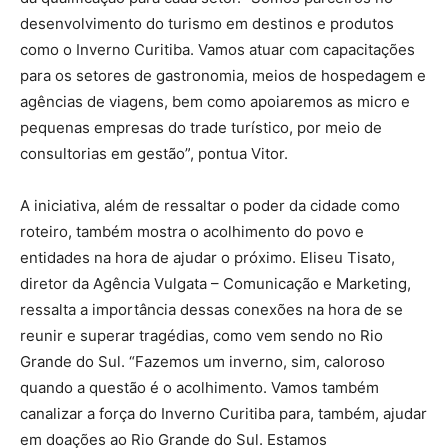
desenvolvimento do turismo em destinos e produtos
como o Inverno Curitiba. Vamos atuar com capacitações
para os setores de gastronomia, meios de hospedagem e
agências de viagens, bem como apoiaremos as micro e
pequenas empresas do trade turístico, por meio de
consultorias em gestão”, pontua Vitor.
A iniciativa, além de ressaltar o poder da cidade como
roteiro, também mostra o acolhimento do povo e
entidades na hora de ajudar o próximo. Eliseu Tisato,
diretor da Agência Vulgata – Comunicação e Marketing,
ressalta a importância dessas conexões na hora de se
reunir e superar tragédias, como vem sendo no Rio
Grande do Sul. “Fazemos um inverno, sim, caloroso
quando a questão é o acolhimento. Vamos também
canalizar a força do Inverno Curitiba para, também, ajudar
em doações ao Rio Grande do Sul. Estamos