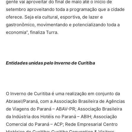
gente vai aproveitar do final de maio até o início de
setembro aproveitando toda a programação que a cidade
oferece. Seja ela cultural, esportiva, de lazer e
gastronômico, movimentando e potencializando toda a
economia”, finaliza Turra.
Entidades unidas pelo Inverno de Curitiba
O Inverno de Curitiba é uma realização em conjunto da
Abrasel/Paraná, com a Associação Brasileira de Agências
de Viagens do Paraná – ABAV-PR; Associação Brasileira
da Indústria dos Hotéis no Paraná – ABIH; Associação
Comercial do Paraná – ACP; Rede Empresarial Centro
Histórico de Curitiba; Curitiba Convention & Visitors