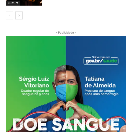
Cultura
- Publicidade -