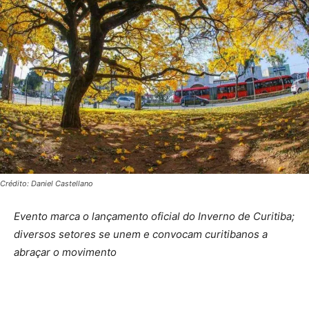
Crédito: Daniel Castellano
Evento marca o lançamento oficial do Inverno de Curitiba;
diversos setores se unem e convocam curitibanos a
abraçar o movimento