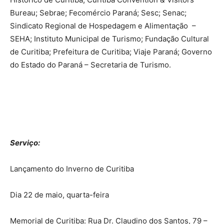
Bureau; Sebrae; Fecomércio Paraná; Sesc; Senac;
Sindicato Regional de Hospedagem e Alimentação –
SEHA; Instituto Municipal de Turismo; Fundação Cultural
de Curitiba; Prefeitura de Curitiba; Viaje Paraná; Governo
do Estado do Paraná – Secretaria de Turismo.
Serviço:
Lançamento do Inverno de Curitiba
Dia 22 de maio, quarta-feira
Memorial de Curitiba: Rua Dr. Claudino dos Santos, 79 –