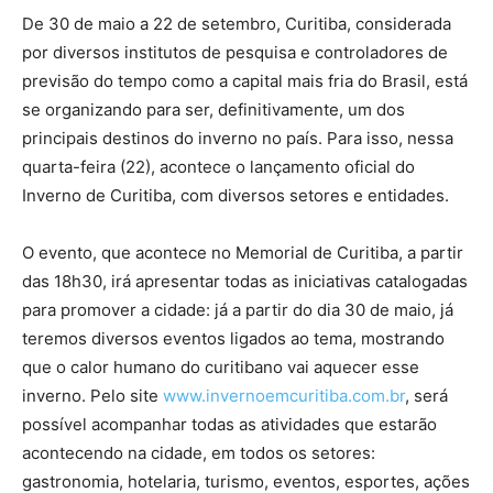
De 30 de maio a 22 de setembro, Curitiba, considerada
por diversos institutos de pesquisa e controladores de
previsão do tempo como a capital mais fria do Brasil, está
se organizando para ser, definitivamente, um dos
principais destinos do inverno no país. Para isso, nessa
quarta-feira (22), acontece o lançamento oficial do
Inverno de Curitiba, com diversos setores e entidades.
O evento, que acontece no Memorial de Curitiba, a partir
das 18h30, irá apresentar todas as iniciativas catalogadas
para promover a cidade: já a partir do dia 30 de maio, já
teremos diversos eventos ligados ao tema, mostrando
que o calor humano do curitibano vai aquecer esse
inverno. Pelo site
www.invernoemcuritiba.com.br
, será
possível acompanhar todas as atividades que estarão
acontecendo na cidade, em todos os setores:
gastronomia, hotelaria, turismo, eventos, esportes, ações