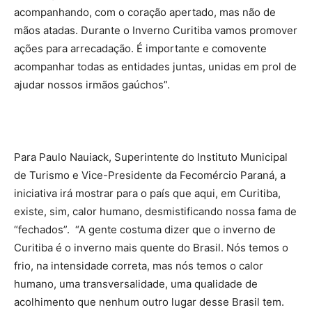
acompanhando, com o coração apertado, mas não de
mãos atadas. Durante o Inverno Curitiba vamos promover
ações para arrecadação. É importante e comovente
acompanhar todas as entidades juntas, unidas em prol de
ajudar nossos irmãos gaúchos”.
Para Paulo Nauiack, Superintente do Instituto Municipal
de Turismo e Vice-Presidente da Fecomércio Paraná, a
iniciativa irá mostrar para o país que aqui, em Curitiba,
existe, sim, calor humano, desmistificando nossa fama de
“fechados”. “A gente costuma dizer que o inverno de
Curitiba é o inverno mais quente do Brasil. Nós temos o
frio, na intensidade correta, mas nós temos o calor
humano, uma transversalidade, uma qualidade de
acolhimento que nenhum outro lugar desse Brasil tem.