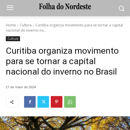
Home
Cultura
Curitiba organiza movimento para se tornar a capital
nacional do inverno no...
Cultura
Curitiba organiza movimento
para se tornar a capital
nacional do inverno no Brasil
21 de maio de 2024