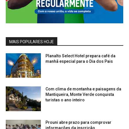
MAIS POPULARES HOJE
Planalto Select Hotel prepara café da
manhã especial para o Dia dos Pais
Com clima de montanha e paisagens da
Mantiqueira, Monte Verde conquista
turistas o ano inteiro
Prouni abre prazo para comprovar
informações da inscrição