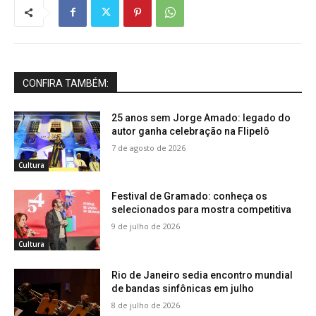
CONFIRA TAMBÉM:
25 anos sem Jorge Amado: legado do
autor ganha celebração na Flipelô
7 de agosto de 2026
Cultura
Festival de Gramado: conheça os
selecionados para mostra competitiva
9 de julho de 2026
Cultura
Rio de Janeiro sedia encontro mundial
de bandas sinfônicas em julho
8 de julho de 2026