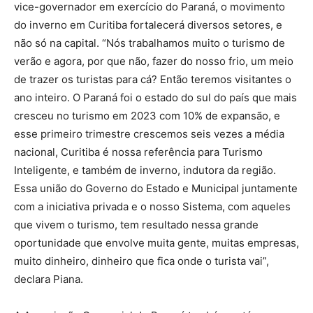
vice-governador em exercício do Paraná, o movimento
do inverno em Curitiba fortalecerá diversos setores, e
não só na capital. “Nós trabalhamos muito o turismo de
verão e agora, por que não, fazer do nosso frio, um meio
de trazer os turistas para cá? Então teremos visitantes o
ano inteiro. O Paraná foi o estado do sul do país que mais
cresceu no turismo em 2023 com 10% de expansão, e
esse primeiro trimestre crescemos seis vezes a média
nacional, Curitiba é nossa referência para Turismo
Inteligente, e também de inverno, indutora da região.
Essa união do Governo do Estado e Municipal juntamente
com a iniciativa privada e o nosso Sistema, com aqueles
que vivem o turismo, tem resultado nessa grande
oportunidade que envolve muita gente, muitas empresas,
muito dinheiro, dinheiro que fica onde o turista vai”,
declara Piana.