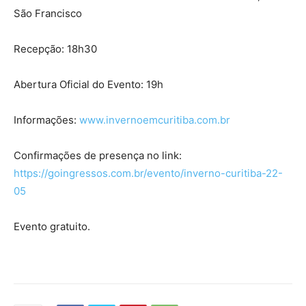
São Francisco
Recepção: 18h30
Abertura Oficial do Evento: 19h
Informações:
www.invernoemcuritiba.com.br
Confirmações de presença no link:
https://goingressos.com.br/evento/inverno-curitiba-22-
05
Evento gratuito.