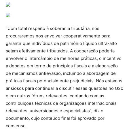
“Com total respeito à soberania tributária, nós
procuraremos nos envolver cooperativamente para
garantir que indivíduos de patrimônio líquido ultra-alto
sejam efetivamente tributados. A cooperação poderia
envolver o intercâmbio de melhores práticas, o incentivo
a debates em torno de princípios fiscais e a elaboração
de mecanismos antievasão, incluindo a abordagem de
práticas fiscais potencialmente prejudiciais. Nós estamos
ansiosos para continuar a discutir essas questões no G20
e em outros fóruns relevantes, contando com as
contribuições técnicas de organizações internacionais
relevantes, universidades e especialistas”, diz o
documento, cujo conteúdo final foi aprovado por
consenso.