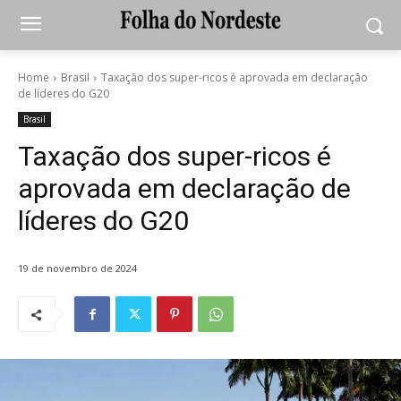
Home
Brasil
Taxação dos super-ricos é aprovada em declaração
de líderes do G20
Brasil
Taxação dos super-ricos é
aprovada em declaração de
líderes do G20
19 de novembro de 2024