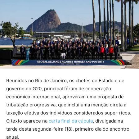
Reunidos no Rio de Janeiro, os chefes de Estado e de
governo do G20, principal fórum de cooperação
econômica internacional, aprovaram uma proposta de
tributação progressiva, que inclui uma menção direta à
taxação efetiva dos indivíduos considerados super-ricos.
O texto aparece na
carta final da cúpula
, divulgada na
tarde desta segunda-feira (18), primeiro dia do encontro
anual.