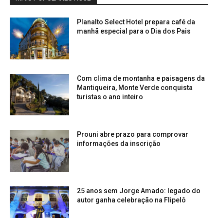
Planalto Select Hotel prepara café da
manhã especial para o Dia dos Pais
Com clima de montanha e paisagens da
Mantiqueira, Monte Verde conquista
turistas o ano inteiro
Prouni abre prazo para comprovar
informações da inscrição
25 anos sem Jorge Amado: legado do
autor ganha celebração na Flipelô