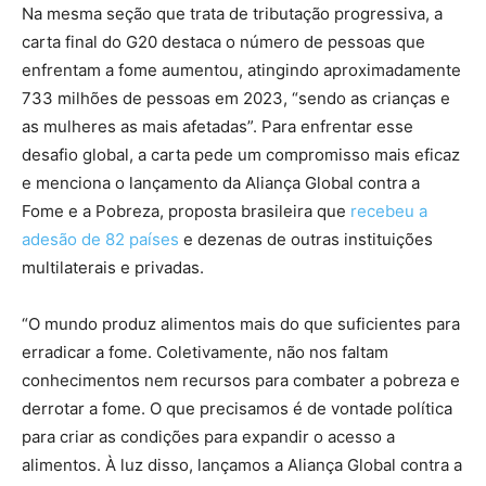
Na mesma seção que trata de tributação progressiva, a
carta final do G20 destaca o número de pessoas que
enfrentam a fome aumentou, atingindo aproximadamente
733 milhões de pessoas em 2023, “sendo as crianças e
as mulheres as mais afetadas”. Para enfrentar esse
desafio global, a carta pede um compromisso mais eficaz
e menciona o lançamento da Aliança Global contra a
Fome e a Pobreza, proposta brasileira que
recebeu a
adesão de 82 países
e dezenas de outras instituições
multilaterais e privadas.
“O mundo produz alimentos mais do que suficientes para
erradicar a fome. Coletivamente, não nos faltam
conhecimentos nem recursos para combater a pobreza e
derrotar a fome. O que precisamos é de vontade política
para criar as condições para expandir o acesso a
alimentos. À luz disso, lançamos a Aliança Global contra a