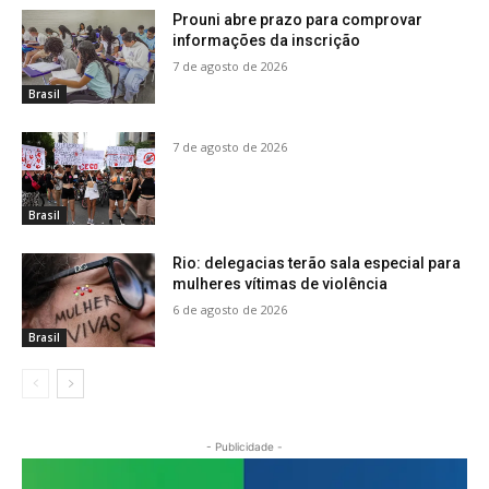
Prouni abre prazo para comprovar
informações da inscrição
7 de agosto de 2026
Brasil
7 de agosto de 2026
Brasil
Rio: delegacias terão sala especial para
mulheres vítimas de violência
6 de agosto de 2026
Brasil
- Publicidade -