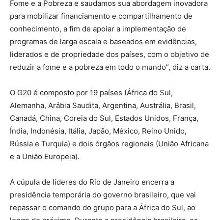
Fome e a Pobreza e saudamos sua abordagem inovadora
para mobilizar financiamento e compartilhamento de
conhecimento, a fim de apoiar a implementação de
programas de larga escala e baseados em evidências,
liderados e de propriedade dos países, com o objetivo de
reduzir a fome e a pobreza em todo o mundo”, diz a carta.
O G20 é composto por 19 países (África do Sul,
Alemanha, Arábia Saudita, Argentina, Austrália, Brasil,
Canadá, China, Coreia do Sul, Estados Unidos, França,
Índia, Indonésia, Itália, Japão, México, Reino Unido,
Rússia e Turquia) e dois órgãos regionais (União Africana
e a União Europeia).
A cúpula de líderes do Rio de Janeiro encerra a
presidência temporária do governo brasileiro, que vai
repassar o comando do grupo para a África do Sul, ao