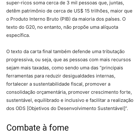
super-ricos soma cerca de 3 mil pessoas que, juntas,
detêm patrimônio de cerca de US$ 15 trilhões, maior que
o Produto Interno Bruto (PIB) da maioria dos países. O
texto do G20, no entanto, não propõe uma alíquota
específica.
O texto da carta final também defende uma tributação
progressiva, ou seja, que as pessoas com mais recursos
sejam mais taxadas, como sendo uma das “principais
ferramentas para reduzir desigualdades internas,
fortalecer a sustentabilidade fiscal, promover a
consolidação orçamentária, promover crescimento forte,
sustentável, equilibrado e inclusivo e facilitar a realização
dos ODS [Objetivos do Desenvolvimento Sustentável]”.
Combate à fome