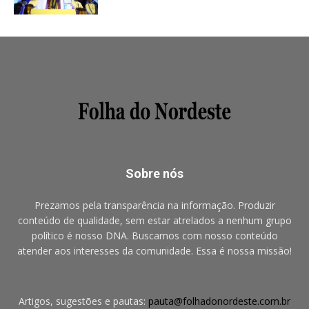
Sobre nós
Prezamos pela transparência na informação. Produzir
conteúdo de qualidade, sem estar atrelados a nenhum grupo
político é nosso DNA. Buscamos com nosso conteúdo
atender aos interesses da comunidade. Essa é nossa missão!
Artigos, sugestões e pautas:
pauta@folhadonordeste.com.br