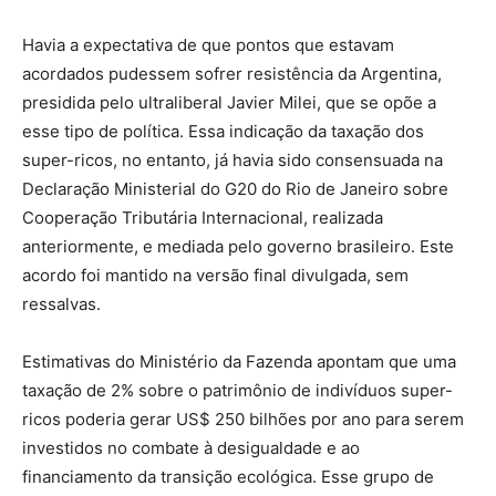
Havia a expectativa de que pontos que estavam
acordados pudessem sofrer resistência da Argentina,
presidida pelo ultraliberal Javier Milei, que se opõe a
esse tipo de política. Essa indicação da taxação dos
super-ricos, no entanto, já havia sido consensuada na
Declaração Ministerial do G20 do Rio de Janeiro sobre
Cooperação Tributária Internacional, realizada
anteriormente, e mediada pelo governo brasileiro. Este
acordo foi mantido na versão final divulgada, sem
ressalvas.
Estimativas do Ministério da Fazenda apontam que uma
taxação de 2% sobre o patrimônio de indivíduos super-
ricos poderia gerar US$ 250 bilhões por ano para serem
investidos no combate à desigualdade e ao
financiamento da transição ecológica. Esse grupo de