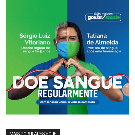
MAIS POPULARES HOJE