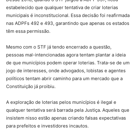
estabelecido que qualquer tentativa de criar loterias
municipais é inconstitucional. Essa decisão foi reafirmada
nas ADPFs 492 e 493, garantindo que apenas os estados
têm essa permissão.
Mesmo com o STF já tendo encerrado a questão,
pessoas mal-intencionadas agora tentam plantar a ideia
de que municípios podem operar loterias. Trata-se de um
jogo de interesses, onde advogados, lobistas e agentes
políticos tentam abrir caminho para um mercado que a
Constituição já proibiu.
A exploração de loterias pelos municípios é ilegal e
qualquer tentativa será barrada pela Justiça. Aqueles que
insistem nisso estão apenas criando falsas expectativas
para prefeitos e investidores incautos.