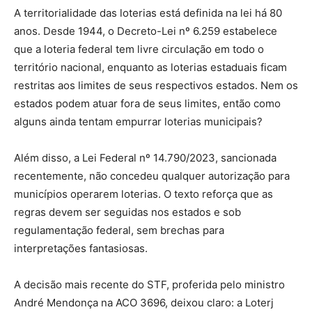
A territorialidade das loterias está definida na lei há 80
anos. Desde 1944, o Decreto-Lei nº 6.259 estabelece
que a loteria federal tem livre circulação em todo o
território nacional, enquanto as loterias estaduais ficam
restritas aos limites de seus respectivos estados. Nem os
estados podem atuar fora de seus limites, então como
alguns ainda tentam empurrar loterias municipais?
Além disso, a Lei Federal nº 14.790/2023, sancionada
recentemente, não concedeu qualquer autorização para
municípios operarem loterias. O texto reforça que as
regras devem ser seguidas nos estados e sob
regulamentação federal, sem brechas para
interpretações fantasiosas.
A decisão mais recente do STF, proferida pelo ministro
André Mendonça na ACO 3696, deixou claro: a Loterj