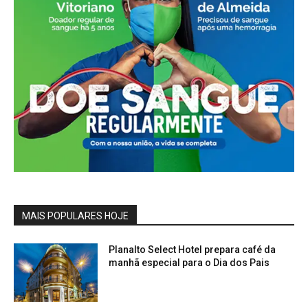
MAIS POPULARES HOJE
Planalto Select Hotel prepara café da
manhã especial para o Dia dos Pais