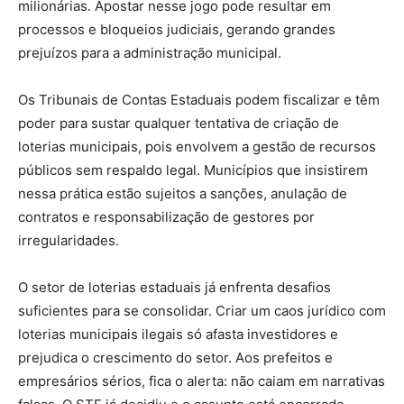
milionárias. Apostar nesse jogo pode resultar em
processos e bloqueios judiciais, gerando grandes
prejuízos para a administração municipal.
Os Tribunais de Contas Estaduais podem fiscalizar e têm
poder para sustar qualquer tentativa de criação de
loterias municipais, pois envolvem a gestão de recursos
públicos sem respaldo legal. Municípios que insistirem
nessa prática estão sujeitos a sanções, anulação de
contratos e responsabilização de gestores por
irregularidades.
O setor de loterias estaduais já enfrenta desafios
suficientes para se consolidar. Criar um caos jurídico com
loterias municipais ilegais só afasta investidores e
prejudica o crescimento do setor. Aos prefeitos e
empresários sérios, fica o alerta: não caiam em narrativas