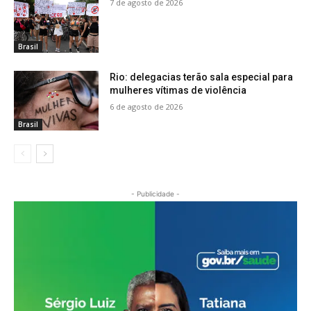
7 de agosto de 2026
Brasil
Rio: delegacias terão sala especial para
mulheres vítimas de violência
6 de agosto de 2026
Brasil
- Publicidade -