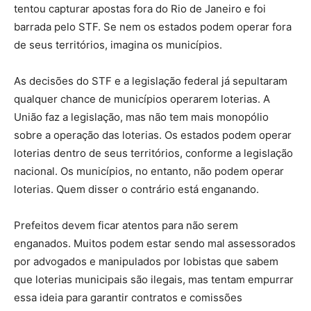
tentou capturar apostas fora do Rio de Janeiro e foi
barrada pelo STF. Se nem os estados podem operar fora
de seus territórios, imagina os municípios.
As decisões do STF e a legislação federal já sepultaram
qualquer chance de municípios operarem loterias. A
União faz a legislação, mas não tem mais monopólio
sobre a operação das loterias. Os estados podem operar
loterias dentro de seus territórios, conforme a legislação
nacional. Os municípios, no entanto, não podem operar
loterias. Quem disser o contrário está enganando.
Prefeitos devem ficar atentos para não serem
enganados. Muitos podem estar sendo mal assessorados
por advogados e manipulados por lobistas que sabem
que loterias municipais são ilegais, mas tentam empurrar
essa ideia para garantir contratos e comissões