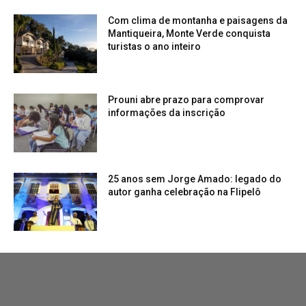
Com clima de montanha e paisagens da
Mantiqueira, Monte Verde conquista
turistas o ano inteiro
Prouni abre prazo para comprovar
informações da inscrição
25 anos sem Jorge Amado: legado do
autor ganha celebração na Flipelô