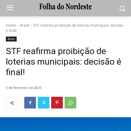
Home
Brasil
STF reafirma proibição de loterias municipais: decisão
é final!
Brasil
STF reafirma proibição de
loterias municipais: decisão é
final!
5 de fevereiro de 2025