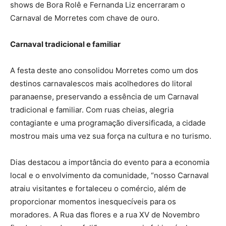
shows de Bora Rolê e Fernanda Liz encerraram o
Carnaval de Morretes com chave de ouro.
Carnaval tradicional e familiar
A festa deste ano consolidou Morretes como um dos
destinos carnavalescos mais acolhedores do litoral
paranaense, preservando a essência de um Carnaval
tradicional e familiar. Com ruas cheias, alegria
contagiante e uma programação diversificada, a cidade
mostrou mais uma vez sua força na cultura e no turismo.
Dias destacou a importância do evento para a economia
local e o envolvimento da comunidade, “nosso Carnaval
atraiu visitantes e fortaleceu o comércio, além de
proporcionar momentos inesquecíveis para os
moradores. A Rua das flores e a rua XV de Novembro