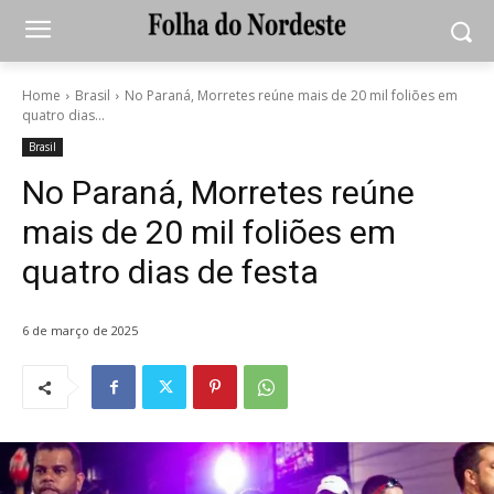
Home
Brasil
No Paraná, Morretes reúne mais de 20 mil foliões em
quatro dias...
Brasil
No Paraná, Morretes reúne
mais de 20 mil foliões em
quatro dias de festa
6 de março de 2025