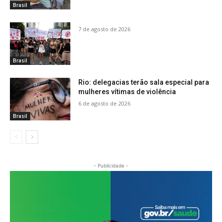
Brasil
7 de agosto de 2026
Brasil
Rio: delegacias terão sala especial para
mulheres vítimas de violência
6 de agosto de 2026
Brasil
- Publicidade -