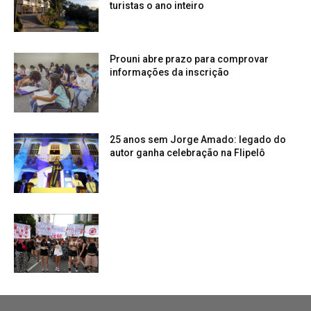
turistas o ano inteiro
Prouni abre prazo para comprovar
informações da inscrição
25 anos sem Jorge Amado: legado do
autor ganha celebração na Flipelô