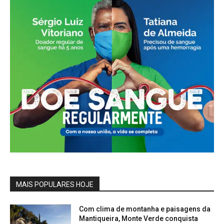
MAIS POPULARES HOJE
Com clima de montanha e paisagens da
Mantiqueira, Monte Verde conquista