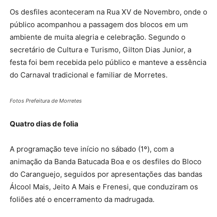
Os desfiles aconteceram na Rua XV de Novembro, onde o
público acompanhou a passagem dos blocos em um
ambiente de muita alegria e celebração. Segundo o
secretário de Cultura e Turismo, Gilton Dias Junior, a
festa foi bem recebida pelo público e manteve a essência
do Carnaval tradicional e familiar de Morretes.
Fotos Prefeitura de Morretes
Quatro dias de folia
A programação teve início no sábado (1º), com a
animação da Banda Batucada Boa e os desfiles do Bloco
do Caranguejo, seguidos por apresentações das bandas
Álcool Mais, Jeito A Mais e Frenesi, que conduziram os
foliões até o encerramento da madrugada.