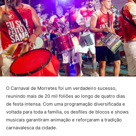
O Carnaval de Morretes foi um verdadeiro sucesso,
reunindo mais de 20 mil foliões ao longo de quatro dias
de festa intensa. Com uma programação diversificada e
voltada para toda a família, os desfiles de blocos e shows
musicais garantiram animação e reforçaram a tradição
carnavalesca da cidade.