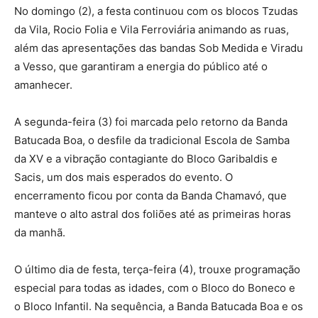
No domingo (2), a festa continuou com os blocos Tzudas
da Vila, Rocio Folia e Vila Ferroviária animando as ruas,
além das apresentações das bandas Sob Medida e Viradu
a Vesso, que garantiram a energia do público até o
amanhecer.
A segunda-feira (3) foi marcada pelo retorno da Banda
Batucada Boa, o desfile da tradicional Escola de Samba
da XV e a vibração contagiante do Bloco Garibaldis e
Sacis, um dos mais esperados do evento. O
encerramento ficou por conta da Banda Chamavó, que
manteve o alto astral dos foliões até as primeiras horas
da manhã.
O último dia de festa, terça-feira (4), trouxe programação
especial para todas as idades, com o Bloco do Boneco e
o Bloco Infantil. Na sequência, a Banda Batucada Boa e os