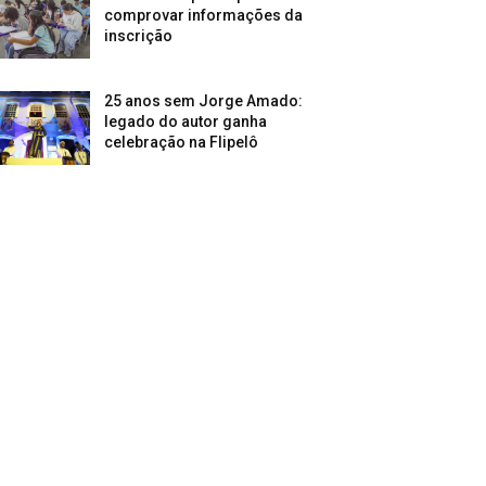
comprovar informações da
inscrição
25 anos sem Jorge Amado:
legado do autor ganha
celebração na Flipelô