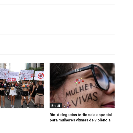
Brasil
Rio: delegacias terão sala especial
para mulheres vítimas de violência