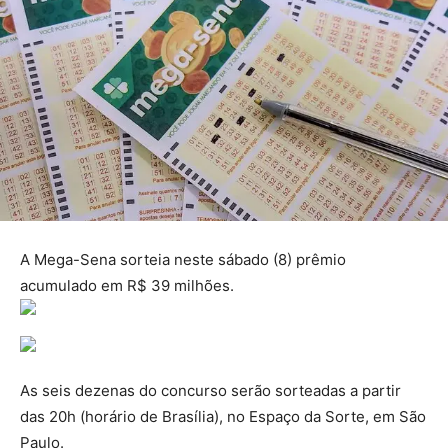
A Mega-Sena sorteia neste sábado (8) prêmio
acumulado em R$ 39 milhões.
As seis dezenas do concurso serão sorteadas a partir
das 20h (horário de Brasília), no Espaço da Sorte, em São
Paulo.