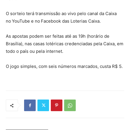
O sorteio terá transmissão ao vivo pelo canal da Caixa
no YouTube e no Facebook das Loterias Caixa.
As apostas podem ser feitas até as 19h (horário de
Brasília), nas casas lotéricas credenciadas pela Caixa, em
todo o país ou pela internet.
O jogo simples, com seis números marcados, custa R$ 5.