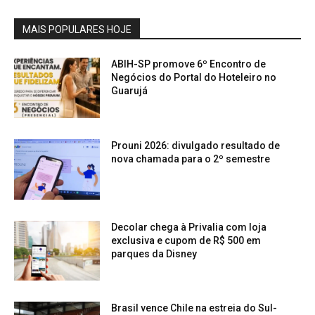
MAIS POPULARES HOJE
ABIH-SP promove 6º Encontro de
Negócios do Portal do Hoteleiro no
Guarujá
Prouni 2026: divulgado resultado de
nova chamada para o 2º semestre
Decolar chega à Privalia com loja
exclusiva e cupom de R$ 500 em
parques da Disney
Brasil vence Chile na estreia do Sul-