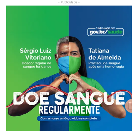
- Publicidade -