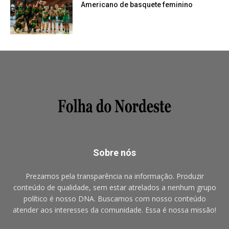
Americano de basquete feminino
Sobre nós
Prezamos pela transparência na informação. Produzir
conteúdo de qualidade, sem estar atrelados a nenhum grupo
político é nosso DNA. Buscamos com nosso conteúdo
atender aos interesses da comunidade. Essa é nossa missão!