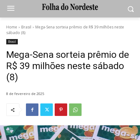
Home
Brasil
Mega-Sena sorteia prêmio de R$ 39 milhões neste
sábado (8)
Brasil
Mega-Sena sorteia prêmio de
R$ 39 milhões neste sábado
(8)
8 de fevereiro de 2025