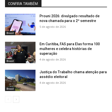
CONFIRA TAMBÉM:
Prouni 2026: divulgado resultado de
nova chamada para o 2º semestre
5 de agosto de 2026
Brasil
Em Curitiba, FAS para Elas forma 100
mulheres e celebra histórias de
superação
4 de agosto de 2026
Brasil
Justiça do Trabalho chama atenção para
assédio eleitoral
4 de agosto de 2026
Brasil