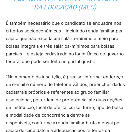
DA EDUCAÇÃO (MEC).
É também necessário que o candidato se enquadre nos
critérios socioeconômicos – incluindo renda familiar per
capita que não exceda um salário-mínimo e meio para
bolsas integrais e três salários-mínimos para bolsas
parciais – e esteja cadastrado no login Único do governo
federal que pode ser feito no portal gov.br.
“No momento da inscrição, é preciso: informar endereço
de e-mail e número de telefone válidos; preencher dados
cadastrais próprios e referentes ao grupo familiar;
e selecionar, por ordem de preferência, até duas opções
de instituição, local de oferta, curso, turno, tipo de bolsa
e modalidade de concorrência dentre as
disponíveis, conforme a renda familiar bruta mensal per
capita do candidato e a adequação aos critérios da