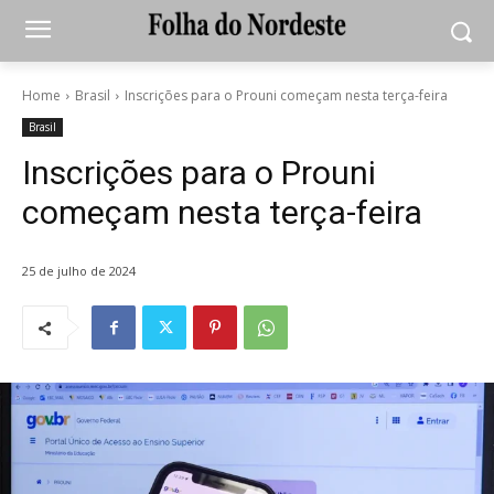
Home
Brasil
Inscrições para o Prouni começam nesta terça-feira
Brasil
Inscrições para o Prouni
começam nesta terça-feira
25 de julho de 2024