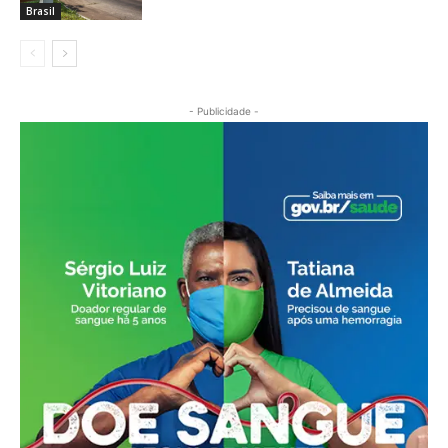
Brasil
- Publicidade -