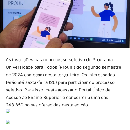
As inscrições para o processo seletivo do Programa
Universidade para Todos (Prouni) do segundo semestre
de 2024 começam nesta terça-feira. Os interessados
terão até sexta-feira (26) para participar do processo
seletivo. Para isso, basta acessar o Portal Único de
Acesso ao Ensino Superior e concorrer a uma das
243.850 bolsas oferecidas nesta edição.