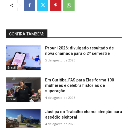
CONFIRA TAMBÉM:
Prouni 2026: divulgado resultado de
nova chamada para o 2º semestre
5 de agosto de 2026
Brasil
Em Curitiba, FAS para Elas forma 100
mulheres e celebra histórias de
superação
4 de agosto de 2026
Brasil
Justiça do Trabalho chama atenção para
assédio eleitoral
4 de agosto de 2026