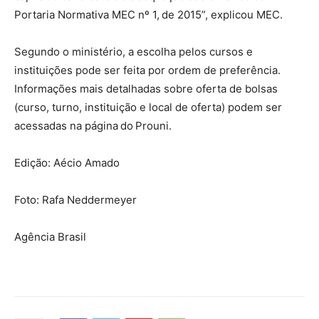
Portaria Normativa MEC nº 1, de 2015”, explicou MEC.
Segundo o ministério, a escolha pelos cursos e
instituições pode ser feita por ordem de preferência.
Informações mais detalhadas sobre oferta de bolsas
(curso, turno, instituição e local de oferta) podem ser
acessadas na página do Prouni.
Edição: Aécio Amado
Foto: Rafa Neddermeyer
Agência Brasil