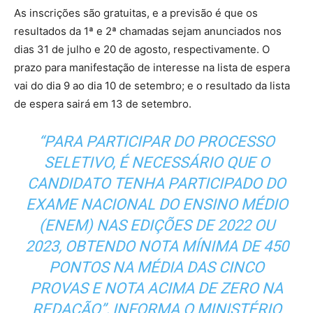
As inscrições são gratuitas, e a previsão é que os
resultados da 1ª e 2ª chamadas sejam anunciados nos
dias 31 de julho e 20 de agosto, respectivamente. O
prazo para manifestação de interesse na lista de espera
vai do dia 9 ao dia 10 de setembro; e o resultado da lista
de espera sairá em 13 de setembro.
“PARA PARTICIPAR DO PROCESSO
SELETIVO, É NECESSÁRIO QUE O
CANDIDATO TENHA PARTICIPADO DO
EXAME NACIONAL DO ENSINO MÉDIO
(ENEM) NAS EDIÇÕES DE 2022 OU
2023, OBTENDO NOTA MÍNIMA DE 450
PONTOS NA MÉDIA DAS CINCO
PROVAS E NOTA ACIMA DE ZERO NA
REDAÇÃO”, INFORMA O MINISTÉRIO