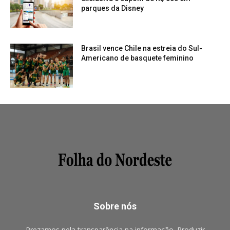
parques da Disney
Brasil vence Chile na estreia do Sul-
Americano de basquete feminino
Sobre nós
Prezamos pela transparência na informação. Produzir