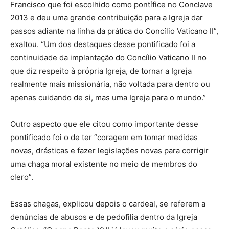
Francisco que foi escolhido como pontífice no Conclave
2013 e deu uma grande contribuição para a Igreja dar
passos adiante na linha da prática do Concílio Vaticano II”,
exaltou. “Um dos destaques desse pontificado foi a
continuidade da implantação do Concílio Vaticano II no
que diz respeito à própria Igreja, de tornar a Igreja
realmente mais missionária, não voltada para dentro ou
apenas cuidando de si, mas uma Igreja para o mundo.”
Outro aspecto que ele citou como importante desse
pontificado foi o de ter “coragem em tomar medidas
novas, drásticas e fazer legislações novas para corrigir
uma chaga moral existente no meio de membros do
clero”.
Essas chagas, explicou depois o cardeal, se referem a
denúncias de abusos e de pedofilia dentro da Igreja