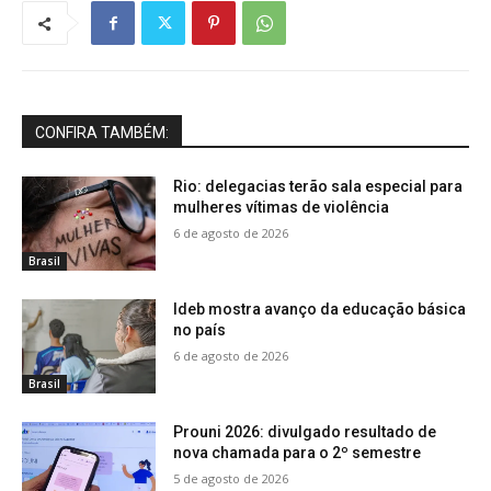
CONFIRA TAMBÉM:
Rio: delegacias terão sala especial para
mulheres vítimas de violência
6 de agosto de 2026
Brasil
Ideb mostra avanço da educação básica
no país
6 de agosto de 2026
Brasil
Prouni 2026: divulgado resultado de
nova chamada para o 2º semestre
5 de agosto de 2026