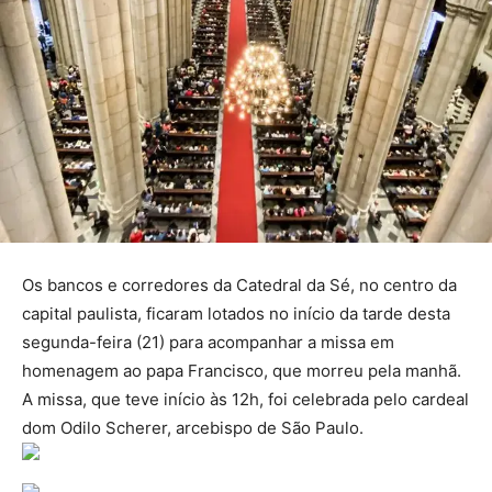
Os bancos e corredores da Catedral da Sé, no centro da
capital paulista, ficaram lotados no início da tarde desta
segunda-feira (21) para acompanhar a missa em
homenagem ao papa Francisco, que morreu pela manhã.
A missa, que teve início às 12h, foi celebrada pelo cardeal
dom Odilo Scherer, arcebispo de São Paulo.