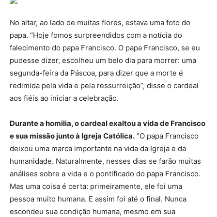
No altar, ao lado de muitas flores, estava uma foto do
papa. “Hoje fomos surpreendidos com a notícia do
falecimento do papa Francisco. O papa Francisco, se eu
pudesse dizer, escolheu um belo dia para morrer: uma
segunda-feira da Páscoa, para dizer que a morte é
redimida pela vida e pela ressurreição”, disse o cardeal
aos fiéis ao iniciar a celebração.
Durante a homilia, o cardeal exaltou a vida de Francisco
e sua missão junto à Igreja Católica.
“O papa Francisco
deixou uma marca importante na vida da Igreja e da
humanidade. Naturalmente, nesses dias se farão muitas
análises sobre a vida e o pontificado do papa Francisco.
Mas uma coisa é certa: primeiramente, ele foi uma
pessoa muito humana. E assim foi até o final. Nunca
escondeu sua condição humana, mesmo em sua