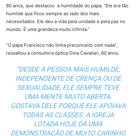
80 anos, que destacou a humildade do papa. “Ele era tão
humilde que ficou sempre ao lado dos mais
necessitados. Ele deu a vida pela unidade e pela paz no
mundo. É uma grandeza muito infinita.”
“O papa Francisco não tinha preconceito com nada”,
ressaltou a consultora óptica Dina Cavallari, 60 anos.
“DESDE A PESSOA MAIS HUMILDE,
INDEPENDENTE DE CRENÇA OU DE
SEXUALIDADE, ELE SEMPRE TEVE
UMA MENTE MUITO ABERTA.
GOSTAVA DELE PORQUE ELE APOIAVA
TODAS AS CLASSES. A IGREJA
LOTADA HOJE DÁ UMA
DEMONSTRAÇÃO DE MUITO CARINHO