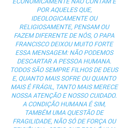
ECONOMICAMENTE NÃO CONTAM E
POR AQUELES QUE,
IDEOLOGICAMENTE OU
RELIGIOSAMENTE, PENSAM OU
FAZEM DIFERENTE DE NÓS, O PAPA
FRANCISCO DEIXOU MUITO FORTE
ESSA MENSAGEM: NÃO PODEMOS
DESCARTAR A PESSOA HUMANA.
TODOS SÃO SEMPRE FILHOS DE DEUS
E, QUANTO MAIS SOFRE OU QUANTO
MAIS É FRÁGIL, TANTO MAIS MERECE
NOSSA ATENÇÃO E NOSSO CUIDADO.
A CONDIÇÃO HUMANA É SIM,
TAMBÉM UMA QUESTÃO DE
FRAGILIDADE, NÃO SÓ DE FORÇA OU