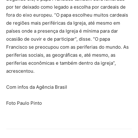
por ter deixado como legado a escolha por cardeais de
fora do eixo europeu. “O papa escolheu muitos cardeais
de regiões mais periféricas da Igreja, até mesmo em
países onde a presença da Igreja é mínima para dar
ocasião de ouvir e de participar”, disse. “O papa
Francisco se preocupou com as periferias do mundo. As
periferias sociais, as geográficas e, até mesmo, as
periferias econômicas e também dentro da igreja”,
acrescentou.
Com infos da Agência Brasil
Foto Paulo Pinto