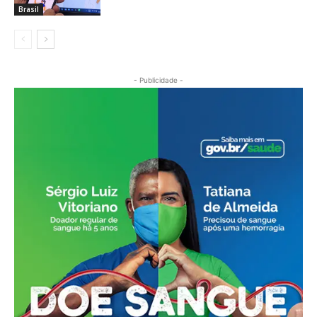
Brasil
- Publicidade -