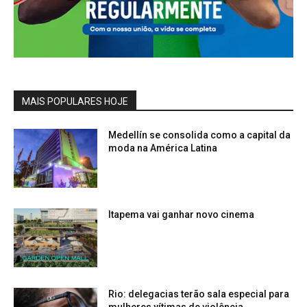
MAIS POPULARES HOJE
Medellín se consolida como a capital da
moda na América Latina
Itapema vai ganhar novo cinema
Rio: delegacias terão sala especial para
mulheres vítimas de violência