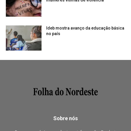
Ideb mostra avanço da educação básica
no país
Sobre nós