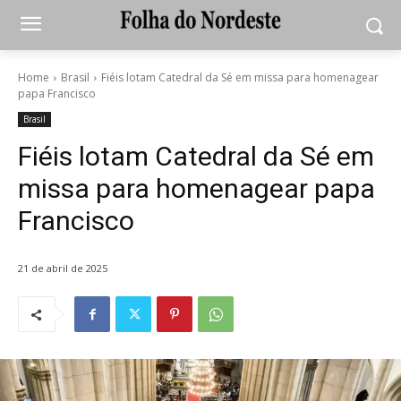
Home
Brasil
Fiéis lotam Catedral da Sé em missa para homenagear
papa Francisco
Brasil
Fiéis lotam Catedral da Sé em
missa para homenagear papa
Francisco
21 de abril de 2025