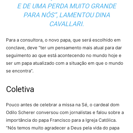
E DE UMA PERDA MUITO GRANDE
PARA NÓS”, LAMENTOU DINA
CAVALLARI.
Para a consultora, o novo papa, que será escolhido em
conclave, deve “ter um pensamento mais atual para dar
seguimento ao que está acontecendo no mundo hoje e
ser um papa atualizado com a situação em que o mundo
se encontra”.
Coletiva
Pouco antes de celebrar a missa na Sé, o cardeal dom
Odilo Scherer conversou com jornalistas e falou sobre a
importância do papa Francisco para a Igreja Católica.
“Nós temos muito agradecer a Deus pela vida do papa