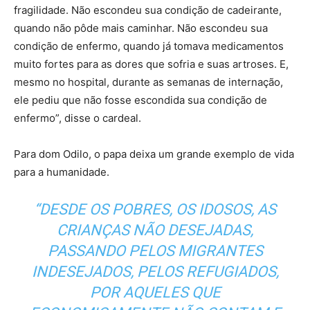
fragilidade. Não escondeu sua condição de cadeirante,
quando não pôde mais caminhar. Não escondeu sua
condição de enfermo, quando já tomava medicamentos
muito fortes para as dores que sofria e suas artroses. E,
mesmo no hospital, durante as semanas de internação,
ele pediu que não fosse escondida sua condição de
enfermo”, disse o cardeal.
Para dom Odilo, o papa deixa um grande exemplo de vida
para a humanidade.
“DESDE OS POBRES, OS IDOSOS, AS
CRIANÇAS NÃO DESEJADAS,
PASSANDO PELOS MIGRANTES
INDESEJADOS, PELOS REFUGIADOS,
POR AQUELES QUE