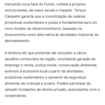
marcando nova fase do Fundo, voltada a projetos
estruturantes, de maior escala e impacto. Tereza
Campello garante que a consolidação de cadeias
produtivas sustentáveis e justas é fundamental para um
novo modelo de desenvolvimento, baseado na
bioeconomia como alternativa às atividades indutoras do
desmatamento.
A diretora diz que pretende dar soluções a vários
desafios conhecidos da região, conciliando geração de
emprego e renda, justiça social, conservação ambiental,
estímulo à economia local a partir de atividades
produtivas sustentáveis e aumento da segurança
alimentar de crianças e jovens. Podem participar da
seleção fundações de direito privado, associações civis e
cooperativas.