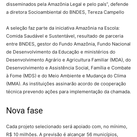
disseminados pela Amazônia Legal e pelo país”, defende
a diretora Socioambiental do BNDES, Tereza Campello
A seleção faz parte da iniciativa Amazônia na Escola:
Comida Saudável e Sustentável, resultado de parceria
entre BNDES, gestor do Fundo Amazônia, Fundo Nacional
de Desenvolvimento da Educação e ministérios do
Desenvolvimento Agrário e Agricultura Familiar (MDA), do
Desenvolvimento e Assistência Social, Família e Combate
à Fome (MDS) e do Meio Ambiente e Mudança do Clima
(MMA). As instituições assinarão acordo de cooperação
técnica prevendo ações para implementação da chamada.
Nova fase
Cada projeto selecionado será apoiado com, no mínimo,
R$ 10 milhões. A previsão é alcançar 56 municípios,