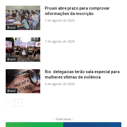
Prouni abre prazo para comprovar
informações da inscrição
7 de agosto de 2026
Brasil
7 de agosto de 2026
Brasil
Rio: delegacias terão sala especial para
mulheres vítimas de violência
6 de agosto de 2026
Brasil
- Publicidade -