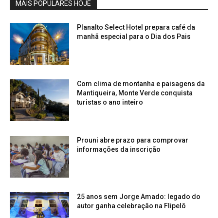
MAIS POPULARES HOJE
Planalto Select Hotel prepara café da
manhã especial para o Dia dos Pais
Com clima de montanha e paisagens da
Mantiqueira, Monte Verde conquista
turistas o ano inteiro
Prouni abre prazo para comprovar
informações da inscrição
25 anos sem Jorge Amado: legado do
autor ganha celebração na Flipelô