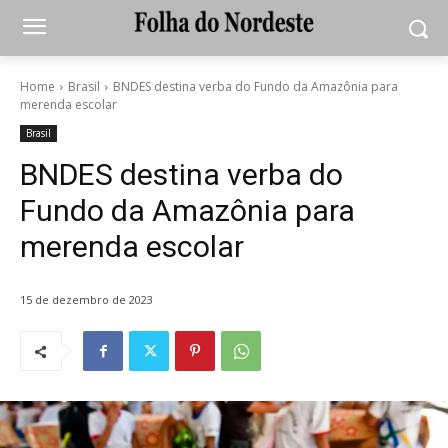
Home
Brasil
BNDES destina verba do Fundo da Amazônia para
merenda escolar
Brasil
BNDES destina verba do
Fundo da Amazônia para
merenda escolar
15 de dezembro de 2023