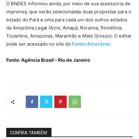
O BNDES informou ainda, por meio de sua assessoria de
imprensa, que serão selecionadas duas propostas para o
estado do Pará e uma para cada um dos outros estados
da Amazônia Legal (Acre, Amapá, Roraima, Rondônia,
Tocantins, Amazonas, Maranhão e Mato Grosso). O edital
pode ser acessado no site do
Fundo Amazônia
.
Fonte: Agência Brasil – Rio de Janeiro
CONFIRA TAMBÉM: