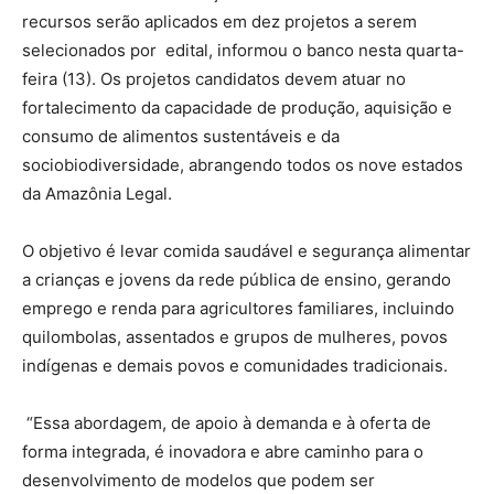
recursos serão aplicados em dez projetos a serem
selecionados por edital, informou o banco nesta quarta-
feira (13). Os projetos candidatos devem atuar no
fortalecimento da capacidade de produção, aquisição e
consumo de alimentos sustentáveis e da
sociobiodiversidade, abrangendo todos os nove estados
da Amazônia Legal.
O objetivo é levar comida saudável e segurança alimentar
a crianças e jovens da rede pública de ensino, gerando
emprego e renda para agricultores familiares, incluindo
quilombolas, assentados e grupos de mulheres, povos
indígenas e demais povos e comunidades tradicionais.
“Essa abordagem, de apoio à demanda e à oferta de
forma integrada, é inovadora e abre caminho para o
desenvolvimento de modelos que podem ser