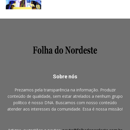
Sobre nós
Prezamos pela transparência na informação. Produzir
conteúdo de qualidade, sem estar atrelados a nenhum grupo
político é nosso DNA. Buscamos com nosso conteúdo
atender aos interesses da comunidade. Essa é nossa missão!