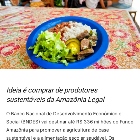
Ideia é comprar de produtores
sustentáveis da Amazônia Legal
O Banco Nacional de Desenvolvimento Econômico e
Social (BNDES) vai destinar até R$ 336 milhões do Fundo
Amazônia para promover a agricultura de base
sustentável e a alimentação escolar saudável. Os