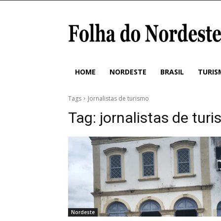
HOME
NORDESTE
BRASIL
TURIS
Tags
Jornalistas de turismo
Tag:
jornalistas de tur
Nordeste