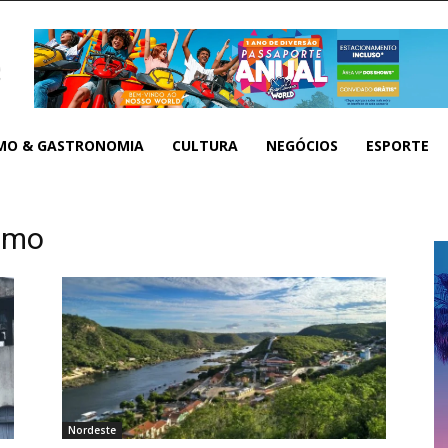
MO & GASTRONOMIA
CULTURA
NEGÓCIOS
ESPORTE
ismo
Nordeste