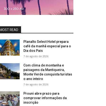
MOST READ
Planalto Select Hotel prepara
café da manhã especial para o
Dia dos Pais
7 de agosto de 2026
Com clima de montanha e
paisagens da Mantiqueira,
Monte Verde conquista turistas
o ano inteiro
7 de agosto de 2026
Prouni abre prazo para
comprovar informações da
inscrição